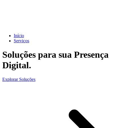
Início
Serviços
Soluções para sua
Presença
Digital.
Explorar Soluções