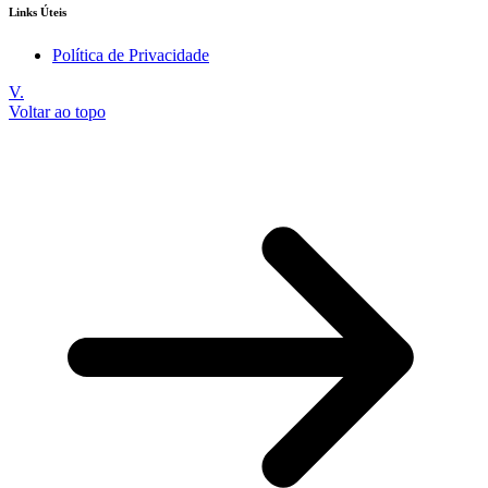
Links Úteis
Política de Privacidade
V.
Voltar ao topo