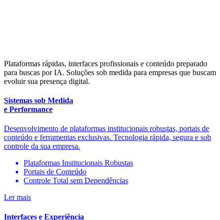
Plataformas rápidas, interfaces profissionais e conteúdo preparado
para buscas por IA. Soluções sob medida para empresas que buscam
evoluir sua presença digital.
Sistemas sob Medida
e Performance
Desenvolvimento de plataformas institucionais robustas, portais de
conteúdo e ferramentas exclusivas. Tecnologia rápida, segura e sob
controle da sua empresa.
Plataformas Institucionais Robustas
Portais de Conteúdo
Controle Total sem Dependências
Ler mais
Interfaces e Experiência