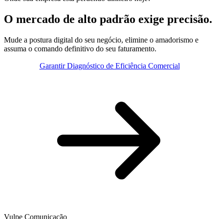
O mercado de alto padrão exige precisão.
Mude a postura digital do seu negócio,
elimine o amadorismo e
assuma o comando definitivo do seu faturamento.
Garantir Diagnóstico de Eficiência Comercial
Vulpe Comunicação