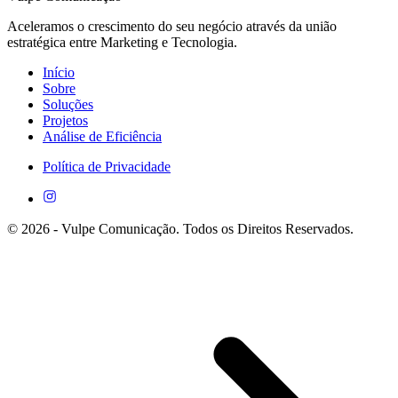
Aceleramos o crescimento do seu negócio através da união
estratégica entre Marketing e Tecnologia.
Início
Sobre
Soluções
Projetos
Análise de Eficiência
Política de Privacidade
©
2026
- Vulpe Comunicação. Todos os Direitos Reservados.