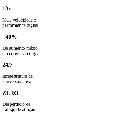
10x
Mais velocidade e
performance digital
+40%
De aumento médio
em conversão digital
24/7
Infraestrutura de
conversão ativa
ZERO
Desperdício de
tráfego de atração