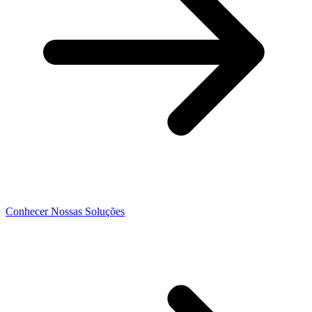
Conhecer Nossas Soluções