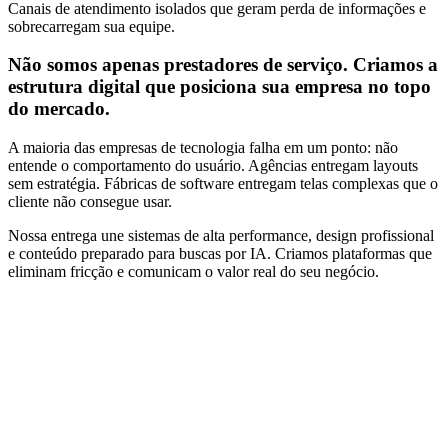
Canais de atendimento isolados que geram perda de informações e
sobrecarregam sua equipe.
Não somos apenas prestadores de serviço. Criamos a
estrutura digital que posiciona sua empresa no
topo
do mercado.
A maioria das empresas de tecnologia falha em um ponto: não
entende o comportamento do usuário. Agências entregam layouts
sem estratégia. Fábricas de software entregam telas complexas que o
cliente não consegue usar.
Nossa entrega une sistemas de alta performance, design profissional
e conteúdo preparado para buscas por IA. Criamos plataformas que
eliminam fricção e comunicam o valor real do seu negócio.