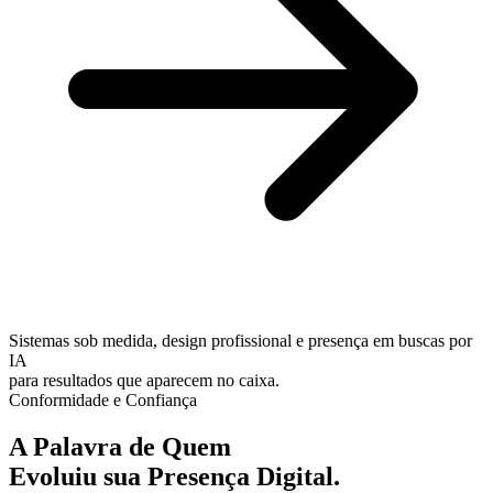
Sistemas sob medida, design profissional e presença em buscas por
IA
para resultados que aparecem no caixa.
Conformidade e Confiança
A Palavra de Quem
Evoluiu sua Presença Digital.