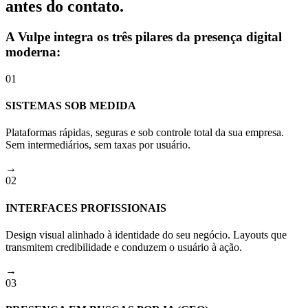
antes do contato.
A Vulpe integra os três pilares da presença digital
moderna:
01
SISTEMAS SOB MEDIDA
Plataformas rápidas, seguras e sob controle total da sua empresa.
Sem intermediários, sem taxas por usuário.
→
02
INTERFACES PROFISSIONAIS
Design visual alinhado à identidade do seu negócio. Layouts que
transmitem credibilidade e conduzem o usuário à ação.
→
03