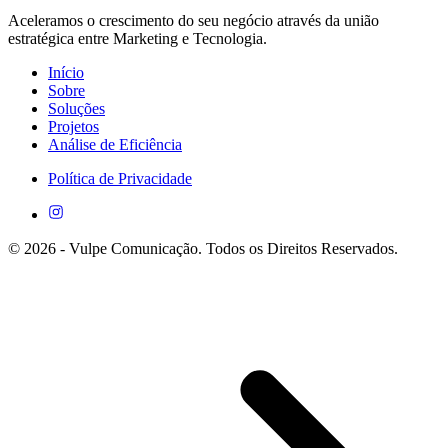
Aceleramos o crescimento do seu negócio através da união
estratégica entre Marketing e Tecnologia.
Início
Sobre
Soluções
Projetos
Análise de Eficiência
Política de Privacidade
©
2026
- Vulpe Comunicação. Todos os Direitos Reservados.