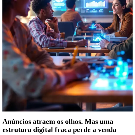
Anúncios atraem os olhos. Mas uma
estrutura digital fraca
perde a venda