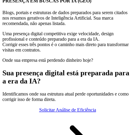
PRESENÇA EM BUSCAS POR IA (GEO)
Blogs, portais e estruturas de dados preparados para serem citados
nos resumos gerativos de Inteligência Artificial. Sua marca
recomendada, não apenas listada.
Uma presença digital competitiva exige velocidade, design
profissional e conteúdo preparado para a era da IA.
Corrigir esses três pontos é o caminho mais direto para transformar
visitas em contratos.
Onde sua empresa está perdendo dinheiro hoje?
Sua presença digital está preparada para
a era da IA?
Identificamos onde sua estrutura atual perde oportunidades e como
corrigir isso de forma direta.
Solicitar Análise de Eficiência