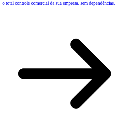
o total controle comercial da sua empresa, sem dependências.