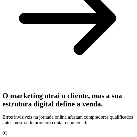
O marketing atrai o cliente, mas a sua
estrutura digital define a venda.
Erros invisíveis na jornada online afastam compradores qualificados
antes mesmo do primeiro contato comercial.
01