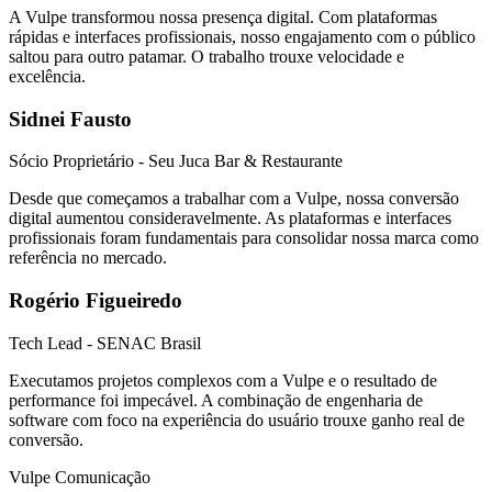
A Vulpe transformou nossa presença digital. Com plataformas
rápidas e interfaces profissionais, nosso engajamento com o público
saltou para outro patamar. O trabalho trouxe velocidade e
excelência.
Sidnei Fausto
Sócio Proprietário - Seu Juca Bar & Restaurante
Desde que começamos a trabalhar com a Vulpe, nossa conversão
digital aumentou consideravelmente. As plataformas e interfaces
profissionais foram fundamentais para consolidar nossa marca como
referência no mercado.
Rogério Figueiredo
Tech Lead - SENAC Brasil
Executamos projetos complexos com a Vulpe e o resultado de
performance foi impecável. A combinação de engenharia de
software com foco na experiência do usuário trouxe ganho real de
conversão.
Vulpe Comunicação