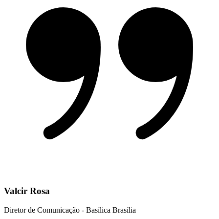
Valcir Rosa
Diretor de Comunicação - Basílica Brasília