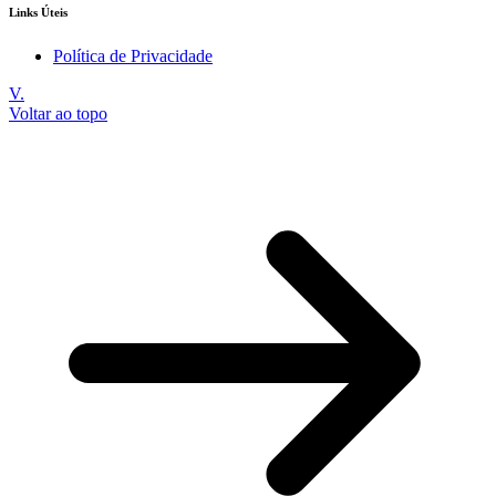
Links Úteis
Política de Privacidade
V.
Voltar ao topo