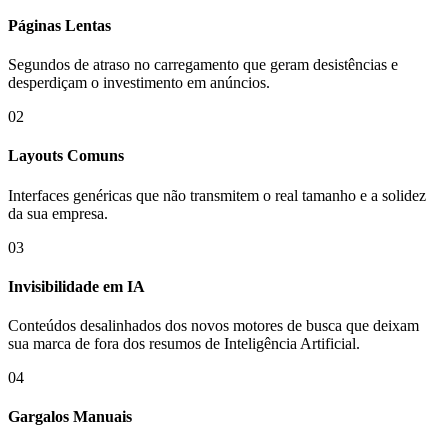
Páginas Lentas
Segundos de atraso no carregamento que geram desistências e
desperdiçam o investimento em anúncios.
02
Layouts Comuns
Interfaces genéricas que não transmitem o real tamanho e a solidez
da sua empresa.
03
Invisibilidade em IA
Conteúdos desalinhados dos novos motores de busca que deixam
sua marca de fora dos resumos de Inteligência Artificial.
04
Gargalos Manuais