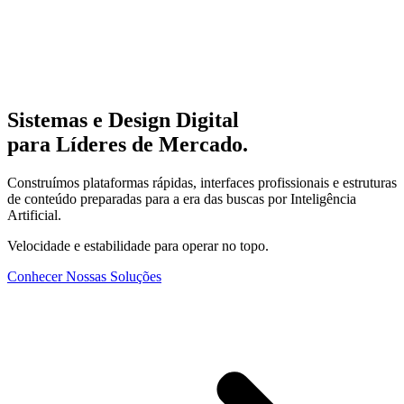
Sistemas e Design Digital
para Líderes de Mercado.
Construímos plataformas rápidas, interfaces profissionais e estruturas
de conteúdo preparadas para a era das buscas por Inteligência
Artificial.
Velocidade e estabilidade para operar no topo.
Conhecer Nossas Soluções