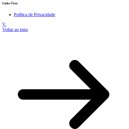
Links Úteis
Política de Privacidade
V.
Voltar ao topo