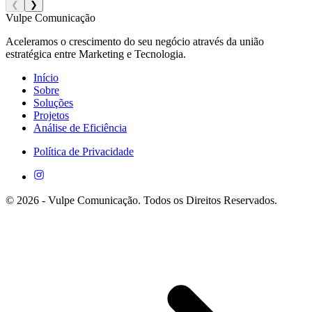
❮
❯
Vulpe Comunicação
Aceleramos o crescimento do seu negócio através da união
estratégica entre Marketing e Tecnologia.
Início
Sobre
Soluções
Projetos
Análise de Eficiência
Política de Privacidade
©
2026
- Vulpe Comunicação. Todos os Direitos Reservados.